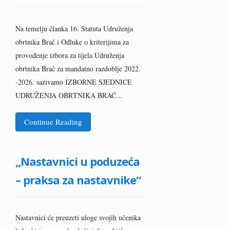
Na temelju članka 16. Statuta Udruženja
obrtnika Brač i Odluke o kriterijima za
provođenje izbora za tijela Udruženja
obrtnika Brač za mandatno razdoblje 2022.
-2026. sazivamo IZBORNE SJEDNICE
UDRUŽENJA OBRTNIKA BRAČ...
Continue Reading
„Nastavnici u poduzeća
– praksa za nastavnike“
Nastavnici će preuzeti uloge svojih učenika