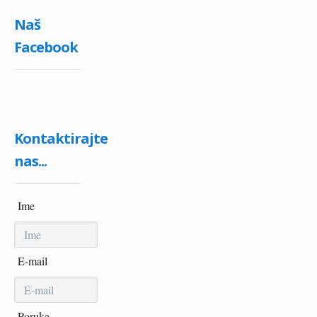
Naš
Facebook
Kontaktirajte
nas...
Ime
E-mail
Poruka